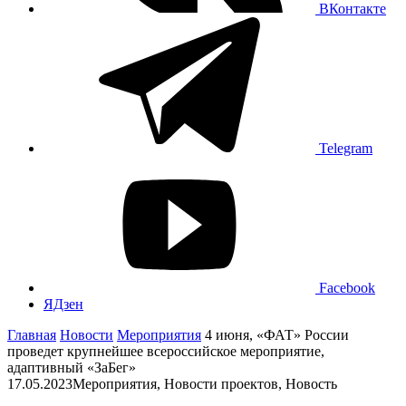
ВКонтакте
Telegram
Facebook
ЯДзен
Главная
Новости
Мероприятия
4 июня, «ФАТ» России
проведет крупнейшее всероссийское мероприятие,
адаптивный «ЗаБег»
17.05.2023
Мероприятия, Новости проектов, Новость