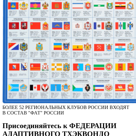
БОЛЕЕ 52 РЕГИОНАЛЬНЫХ КЛУБОВ РОССИИ ВХОДЯТ
В СОСТАВ "ФАТ" РОССИИ
Присоединяйтесь к ФЕДЕРАЦИИ
АДАПТИВНОГО ТХЭКВОНДО