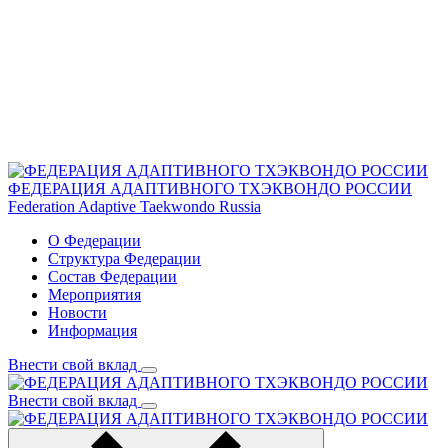
ФЕДЕРАЦИЯ АДАПТИВНОГО ТХЭКВОНДО РОССИИ
Federation Adaptive Taekwondo Russia
О Федерации
Структура Федерации
Состав Федерации
Мероприятия
Новости
Информация
Внести свой вклад
Внести свой вклад