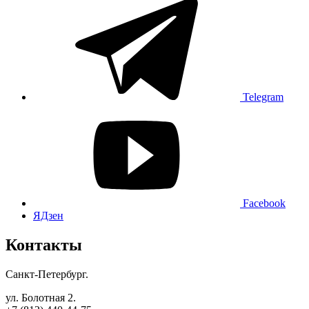
Telegram
Facebook
ЯДзен
Контакты
Санкт-Петербург.
ул. Болотная 2.