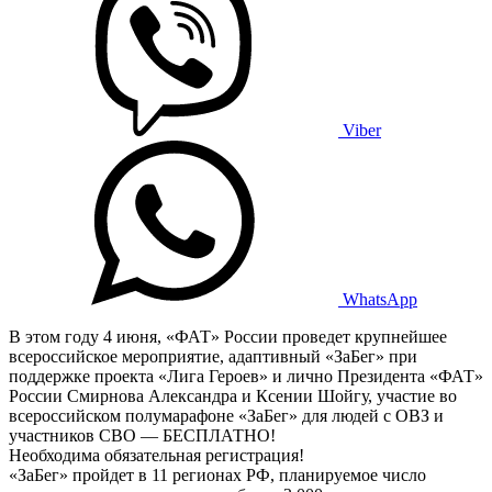
Viber
WhatsApp
В этом году 4 июня, «ФАТ» России проведет крупнейшее
всероссийское мероприятие, адаптивный «ЗаБег» при
поддержке проекта «Лига Героев» и лично Президента «ФАТ»
России Смирнова Александра и Ксении Шойгу, участие во
всероссийском полумарафоне «ЗаБег» для людей с ОВЗ и
участников СВО — БЕСПЛАТНО!
Необходима обязательная регистрация!
«ЗаБег» пройдет в 11 регионах РФ, планируемое число