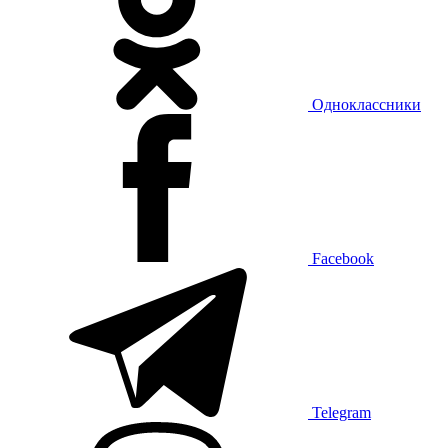
Одноклассники
Facebook
Telegram