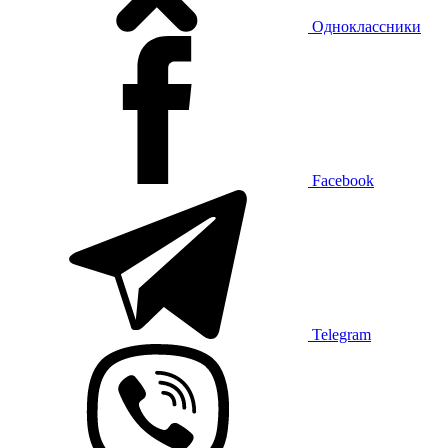
Одноклассники
Facebook
Telegram