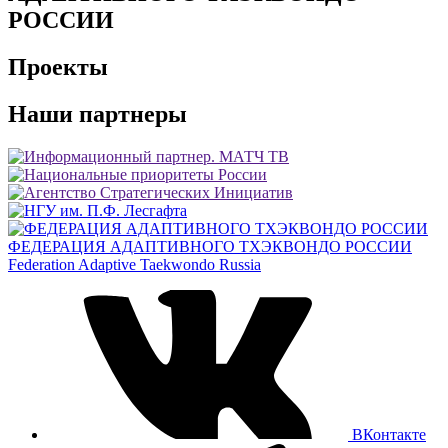
РОССИИ
Проекты
Наши партнеры
ФЕДЕРАЦИЯ АДАПТИВНОГО ТХЭКВОНДО РОССИИ
Federation Adaptive Taekwondo Russia
ВКонтакте