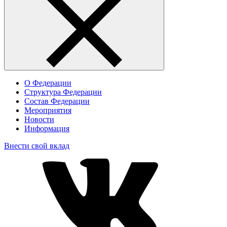
О Федерации
Структура Федерации
Состав Федерации
Мероприятия
Новости
Информация
Внести свой вклад