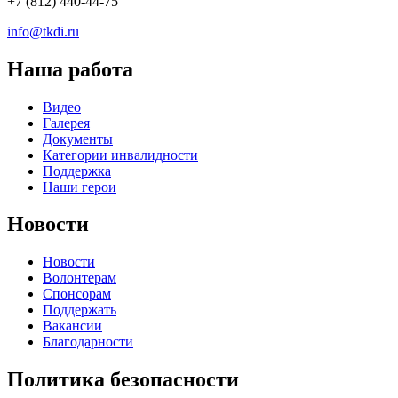
+7 (812) 440-44-75
info@tkdi.ru
Наша работа
Видео
Галерея
Документы
Категории инвалидности
Поддержка
Наши герои
Новости
Новости
Волонтерам
Спонсорам
Поддержать
Вакансии
Благодарности
Политика безопасности