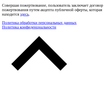
Совершая пожертвование, пользователь заключает договор
пожертвования путем акцепта публичной оферты, которая
находится
здесь
.
Политика обработки персональных данных
Политика конфиденциальности