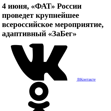
4 июня, «ФАТ» России
проведет крупнейшее
всероссийское мероприятие,
адаптивный «ЗаБег»
ВКонтакте