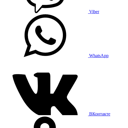
Viber
WhatsApp
ВКонтакте