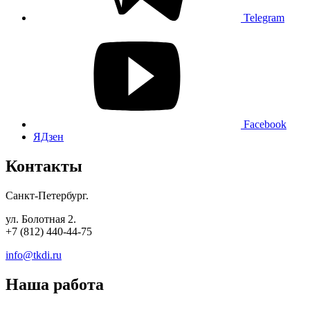
Telegram
Facebook
ЯДзен
Контакты
Санкт-Петербург.
ул. Болотная 2.
+7 (812) 440-44-75
info@tkdi.ru
Наша работа