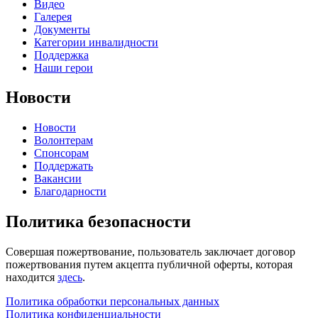
Видео
Галерея
Документы
Категории инвалидности
Поддержка
Наши герои
Новости
Новости
Волонтерам
Спонсорам
Поддержать
Вакансии
Благодарности
Политика безопасности
Совершая пожертвование, пользователь заключает договор
пожертвования путем акцепта публичной оферты, которая
находится
здесь
.
Политика обработки персональных данных
Политика конфиденциальности