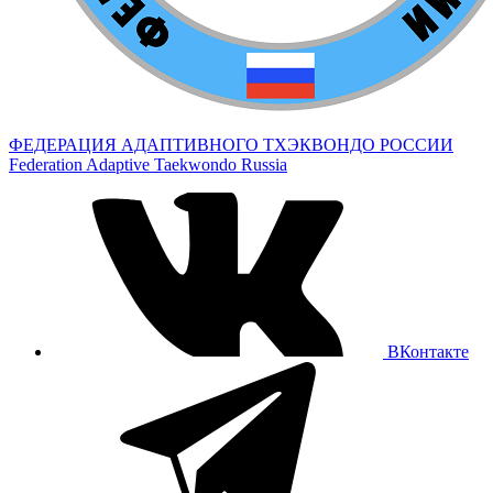
ФЕДЕРАЦИЯ АДАПТИВНОГО ТХЭКВОНДО РОССИИ
Federation Adaptive Taekwondo Russia
ВКонтакте