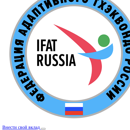
Внести свой вклад