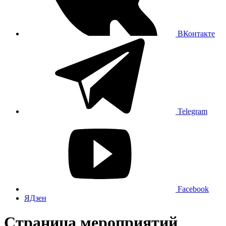
ВКонтакте
Telegram
Facebook
ЯДзен
Страница мероприятий