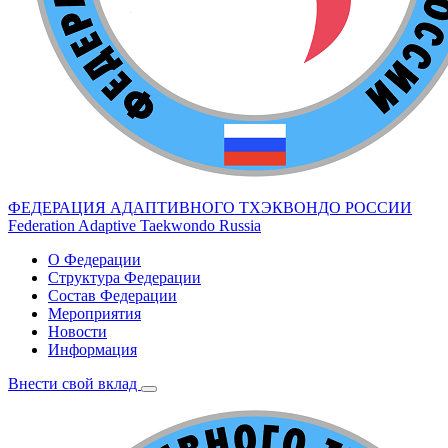
ФЕДЕРАЦИЯ АДАПТИВНОГО ТХЭКВОНДО РОССИИ
Federation Adaptive Taekwondo Russia
О Федерации
Структура Федерации
Состав Федерации
Мероприятия
Новости
Информация
Внести свой вклад