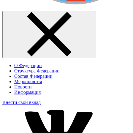
О Федерации
Структура Федерации
Состав Федерации
Мероприятия
Новости
Информация
Внести свой вклад