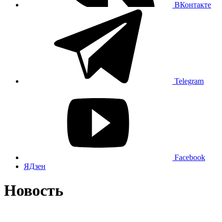
ВКонтакте
Telegram
Facebook
ЯДзен
Новость