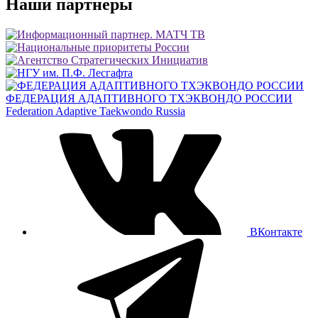
Наши партнеры
ФЕДЕРАЦИЯ АДАПТИВНОГО ТХЭКВОНДО РОССИИ
Federation Adaptive Taekwondo Russia
ВКонтакте