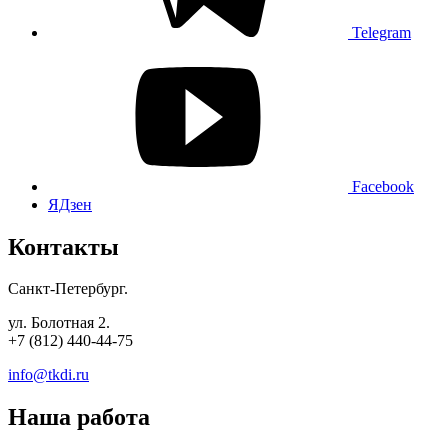
Telegram
Facebook
ЯДзен
Контакты
Санкт-Петербург.
ул. Болотная 2.
+7 (812) 440-44-75
info@tkdi.ru
Наша работа