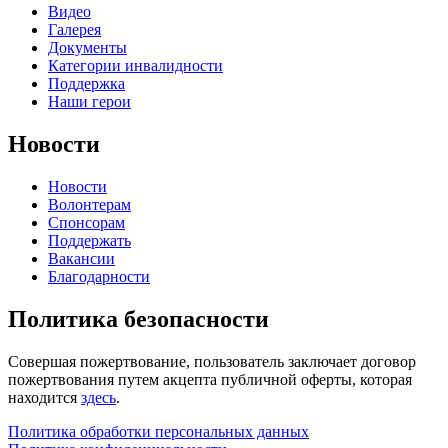
Видео
Галерея
Документы
Категории инвалидности
Поддержка
Наши герои
Новости
Новости
Волонтерам
Спонсорам
Поддержать
Вакансии
Благодарности
Политика безопасности
Совершая пожертвование, пользователь заключает договор
пожертвования путем акцепта публичной оферты, которая
находится
здесь
.
Политика обработки персональных данных