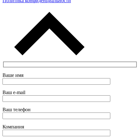
Политика конфиденциальности
Ваше имя
Ваш e-mail
Ваш телефон
Компания