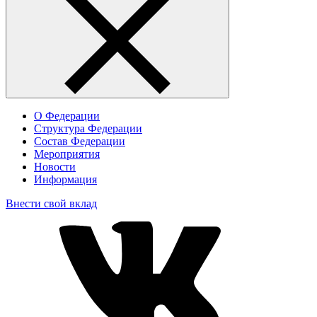
О Федерации
Структура Федерации
Состав Федерации
Мероприятия
Новости
Информация
Внести свой вклад