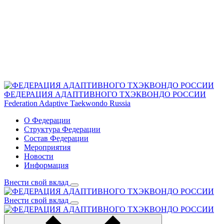
ФЕДЕРАЦИЯ АДАПТИВНОГО ТХЭКВОНДО РОССИИ
Federation Adaptive Taekwondo Russia
О Федерации
Структура Федерации
Состав Федерации
Мероприятия
Новости
Информация
Внести свой вклад
Внести свой вклад