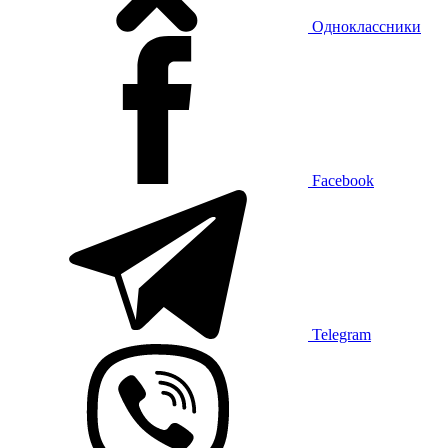
Одноклассники
Facebook
Telegram