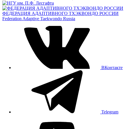
ФЕДЕРАЦИЯ АДАПТИВНОГО ТХЭКВОНДО РОССИИ
Federation Adaptive Taekwondo Russia
ВКонтакте
Telegram