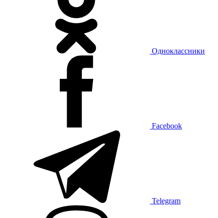
Одноклассники
Facebook
Telegram