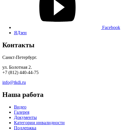
Facebook
ЯДзен
Контакты
Санкт-Петербург.
ул. Болотная 2.
+7 (812) 440-44-75
info@tkdi.ru
Наша работа
Видео
Галерея
Документы
Категории инвалидности
Поддержка