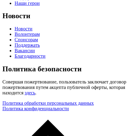
Наши герои
Новости
Новости
Волонтерам
Спонсорам
Поддержать
Вакансии
Благодарности
Политика безопасности
Совершая пожертвование, пользователь заключает договор
пожертвования путем акцепта публичной оферты, которая
находится
здесь
.
Политика обработки персональных данных
Политика конфиденциальности