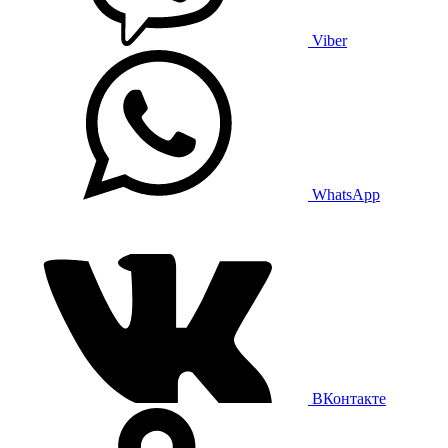
Viber
WhatsApp
ВКонтакте