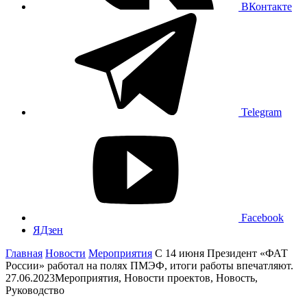
ВКонтакте
Telegram
Facebook
ЯДзен
Главная
Новости
Мероприятия
С 14 июня Президент «ФАТ
России» работал на полях ПМЭФ, итоги работы впечатляют.
27.06.2023
Мероприятия, Новости проектов, Новость,
Руководство