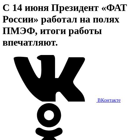
С 14 июня Президент «ФАТ
России» работал на полях
ПМЭФ, итоги работы
впечатляют.
ВКонтакте