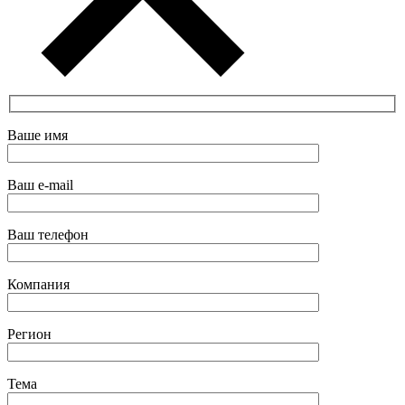
Ваше имя
Ваш e-mail
Ваш телефон
Компания
Регион
Тема