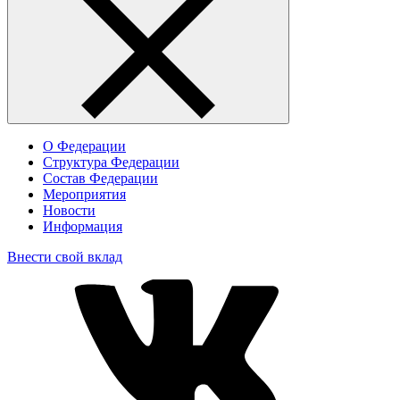
О Федерации
Структура Федерации
Состав Федерации
Мероприятия
Новости
Информация
Внести свой вклад