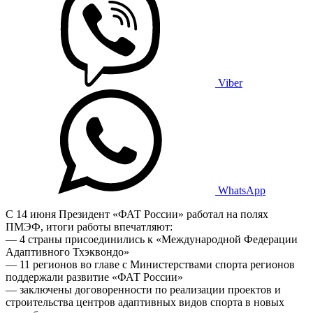
Viber
WhatsApp
С 14 июня Президент «ФАТ России» работал на полях
ПМЭФ, итоги работы впечатляют:
— 4 страны присоединились к «Международной Федерации
Адаптивного Тхэквондо»
— 11 регионов во главе с Министерствами спорта регионов
поддержали развитие «ФАТ России»
— заключены договоренности по реализации проектов и
строительства центров адаптивных видов спорта в новых