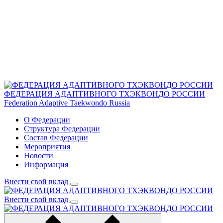
ФЕДЕРАЦИЯ АДАПТИВНОГО ТХЭКВОНДО РОССИИ
Federation Adaptive Taekwondo Russia
О Федерации
Структура Федерации
Состав Федерации
Мероприятия
Новости
Информация
Внести свой вклад
Внести свой вклад