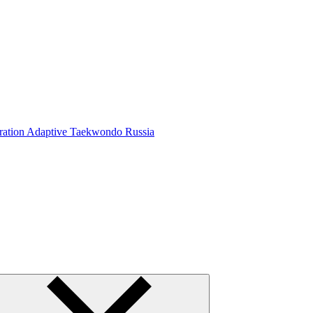
ration Adaptive Taekwondo Russia