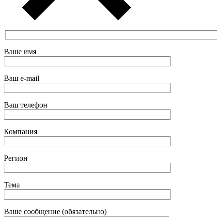
Ваше имя
Ваш e-mail
Ваш телефон
Компания
Регион
Тема
Ваше сообщение (обязательно)