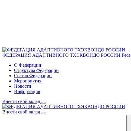
ФЕДЕРАЦИЯ АДАПТИВНОГО ТХЭКВОНДО РОССИИ
Fede
О Федерации
Структура Федерации
Состав Федерации
Мероприятия
Новости
Информация
Внести свой вклад
Внести свой вклад