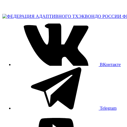
Ф
ВКонтакте
Telegram