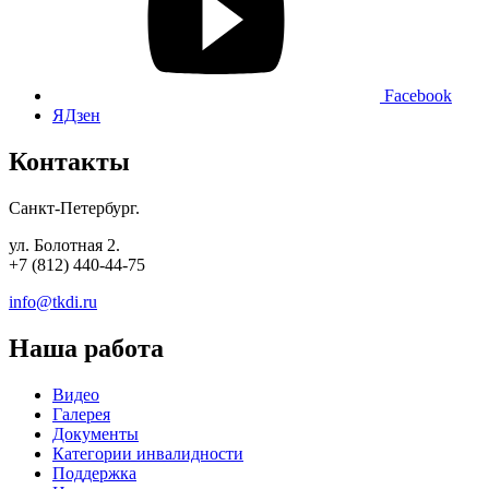
Facebook
ЯДзен
Контакты
Санкт-Петербург.
ул. Болотная 2.
+7 (812) 440-44-75
info@tkdi.ru
Наша работа
Видео
Галерея
Документы
Категории инвалидности
Поддержка