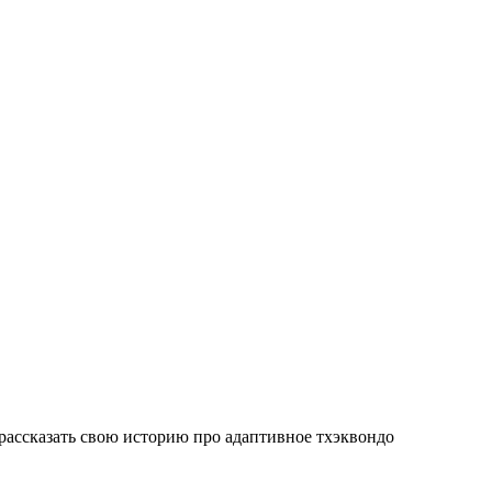
ассказать свою историю про адаптивное тхэквондо