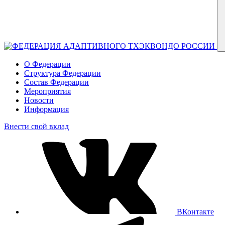
О Федерации
Структура Федерации
Состав Федерации
Мероприятия
Новости
Информация
Внести свой вклад
ВКонтакте