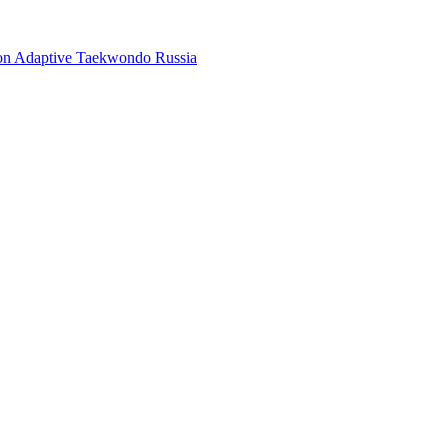
ion Adaptive Taekwondo Russia