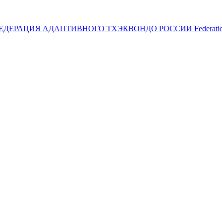
ЕДЕРАЦИЯ АДАПТИВНОГО ТХЭКВОНДО РОССИИ
Federat