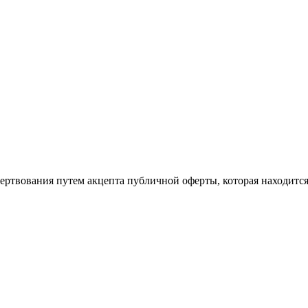
ертвования путем акцепта публичной оферты, которая находитс