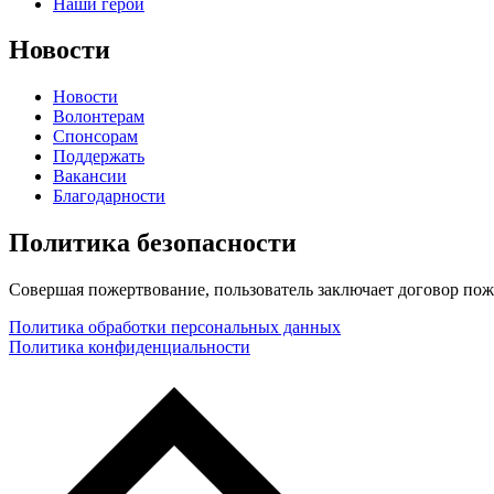
Наши герои
Новости
Новости
Волонтерам
Спонсорам
Поддержать
Вакансии
Благодарности
Политика безопасности
Совершая пожертвование, пользователь заключает договор пож
Политика обработки персональных данных
Политика конфиденциальности