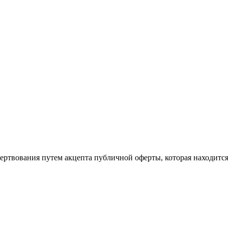
ертвования путем акцепта публичной оферты, которая находитс