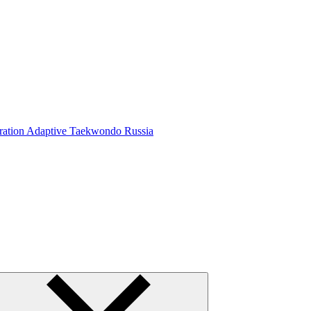
ration Adaptive Taekwondo Russia