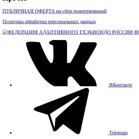
ПУБЛИЧНАЯ ОФЕРТА на сбор пожертвований
Политика обработки персональных данных
Ф
ВКонтакте
Telegram