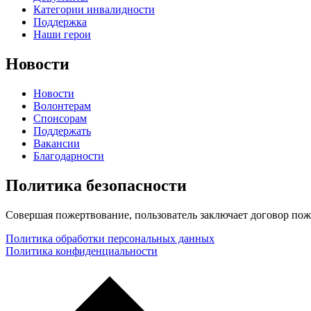
Категории инвалидности
Поддержка
Наши герои
Новости
Новости
Волонтерам
Спонсорам
Поддержать
Вакансии
Благодарности
Политика безопасности
Совершая пожертвование, пользователь заключает договор пож
Политика обработки персональных данных
Политика конфиденциальности