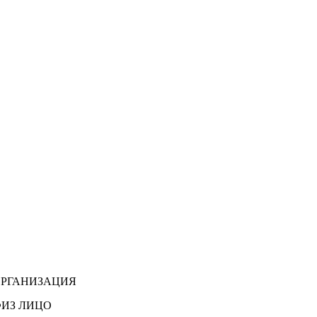
РГАНИЗАЦИЯ
ИЗ ЛИЦО