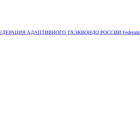
ЕДЕРАЦИЯ АДАПТИВНОГО ТХЭКВОНДО РОССИИ
Federat