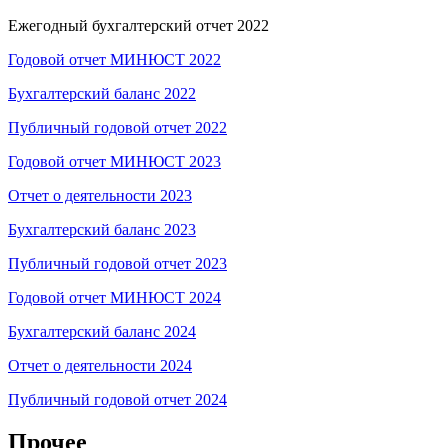
Ежегодный бухгалтерский отчет 2022
Годовой отчет МИНЮСТ 2022
Бухгалтерский баланс 2022
Публичный годовой отчет 2022
Годовой отчет МИНЮСТ 2023
Отчет о деятельности 2023
Бухгалтерский баланс 2023
Публич
ный годовой отчет 2023
Годовой отчет МИНЮСТ 2024
Бухгалтерский баланс 2024
Отчет о деятельности 2024
Публичный годовой отчет 2024
Прочее