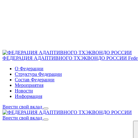
ФЕДЕРАЦИЯ АДАПТИВНОГО ТХЭКВОНДО РОССИИ
Fede
О Федерации
Структура Федерации
Состав Федерации
Мероприятия
Новости
Информация
Внести свой вклад
Внести свой вклад