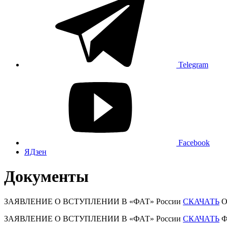
Telegram
Facebook
ЯДзен
Документы
ЗАЯВЛЕНИЕ О ВСТУПЛЕНИИ В «ФАТ» России
СКАЧАТЬ
О
ЗАЯВЛЕНИЕ О ВСТУПЛЕНИИ В «ФАТ» России
СКАЧАТЬ
Ф