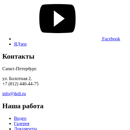
Facebook
ЯДзен
Контакты
Санкт-Петербург.
ул. Болотная 2.
+7 (812) 440-44-75
info@tkdi.ru
Наша работа
Видео
Галерея
Документы