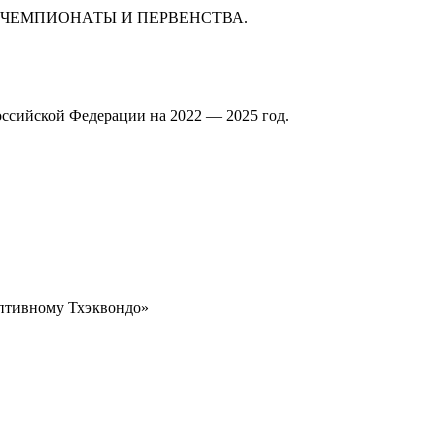
А ЧЕМПИОНАТЫ И ПЕРВЕНСТВА.
оссийской Федерации на 2022 — 2025 год.
птивному Тхэквондо»