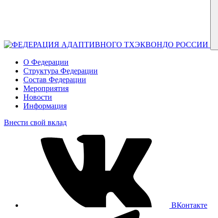
О Федерации
Структура Федерации
Состав Федерации
Мероприятия
Новости
Информация
Внести свой вклад
ВКонтакте