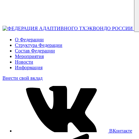
О Федерации
Структура Федерации
Состав Федерации
Мероприятия
Новости
Информация
Внести свой вклад
ВКонтакте