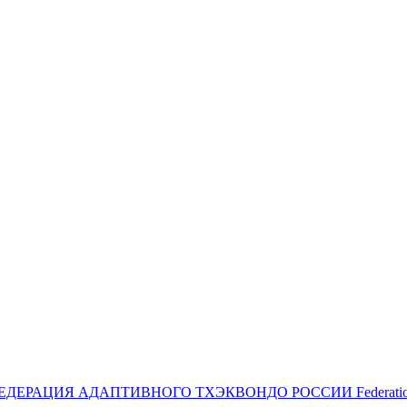
ЕДЕРАЦИЯ АДАПТИВНОГО ТХЭКВОНДО РОССИИ
Federat