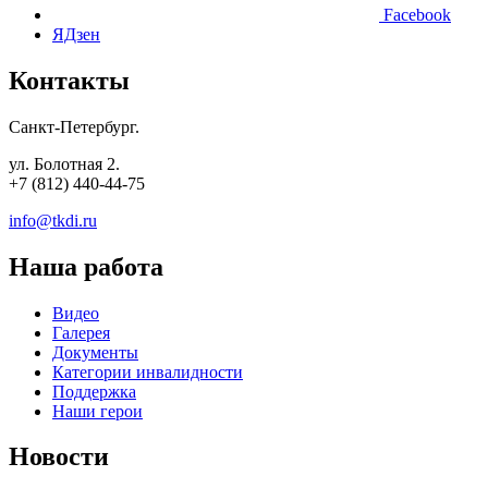
Facebook
ЯДзен
Контакты
Санкт-Петербург.
ул. Болотная 2.
+7 (812) 440-44-75
info@tkdi.ru
Наша работа
Видео
Галерея
Документы
Категории инвалидности
Поддержка
Наши герои
Новости