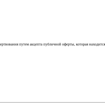
ертвования путем акцепта публичной оферты, которая находитс