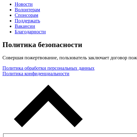
Новости
Волонтерам
Спонсорам
Поддержать
Вакансии
Благодарности
Политика безопасности
Совершая пожертвование, пользователь заключает договор пож
Политика обработки персональных данных
Политика конфиденциальности