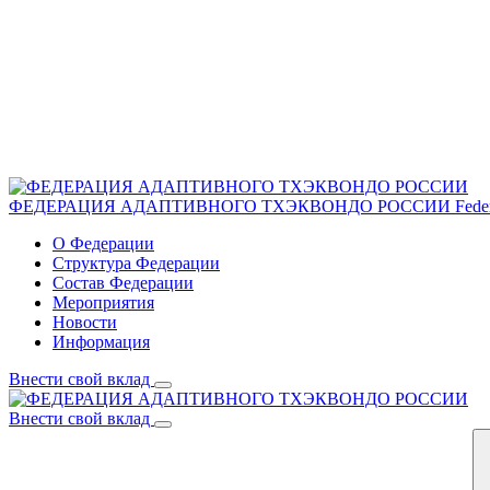
ФЕДЕРАЦИЯ АДАПТИВНОГО ТХЭКВОНДО РОССИИ
Fede
О Федерации
Структура Федерации
Состав Федерации
Мероприятия
Новости
Информация
Внести свой вклад
Внести свой вклад