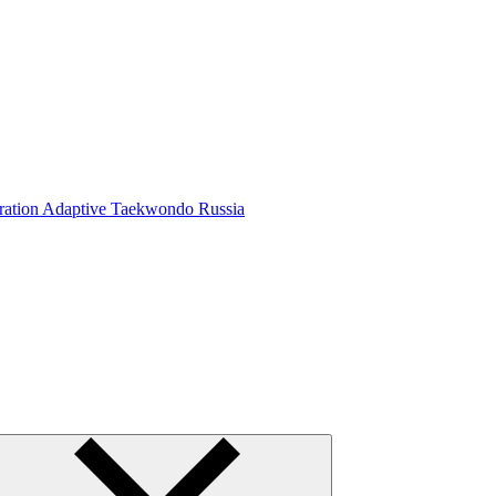
ration Adaptive Taekwondo Russia