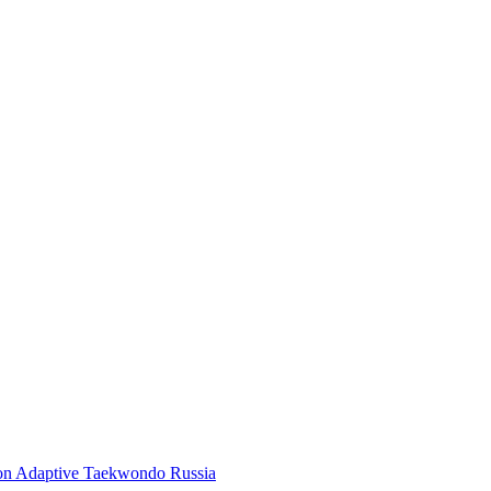
ion Adaptive Taekwondo Russia