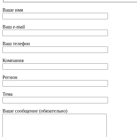
Ваше имя
Ваш e-mail
Ваш телефон
Компания
Регион
Тема
Ваше сообщение (обязательно)