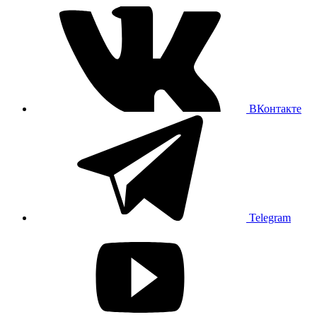
ВКонтакте
Telegram