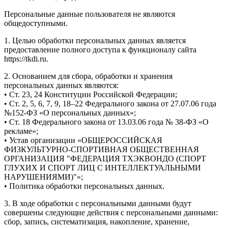
Персональные данные пользователя не являются
общедоступными.
1. Целью обработки персональных данных является
предоставление полного доступа к функционалу сайта
https://tkdi.ru.
2. Основанием для сбора, обработки и хранения
персональных данных являются:
• Ст. 23, 24 Конституции Российской Федерации;
• Ст. 2, 5, 6, 7, 9, 18–22 Федерального закона от 27.07.06 года
№152-ФЗ «О персональных данных»;
• Ст. 18 Федерального закона от 13.03.06 года № 38-ФЗ «О
рекламе»;
• Устав организации «ОБЩЕРОССИЙСКАЯ
ФИЗКУЛЬТУРНО-СПОРТИВНАЯ ОБЩЕСТВЕННАЯ
ОРГАНИЗАЦИЯ "ФЕДЕРАЦИЯ ТХЭКВОНДО (СПОРТ
ГЛУХИХ И СПОРТ ЛИЦ С ИНТЕЛЛЕКТУАЛЬНЫМИ
НАРУШЕНИЯМИ)"»;
• Политика обработки персональных данных.
3. В ходе обработки с персональными данными будут
совершены следующие действия с персональными данными:
сбор, запись, систематизация, накопление, хранение,