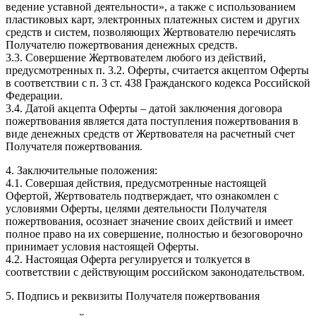
ведение уставной деятельности», а также с использованием
пластиковых карт, электронных платежных систем и других
средств и систем, позволяющих Жертвователю перечислять
Получателю пожертвования денежных средств.
3.3. Совершение Жертвователем любого из действий,
предусмотренных п. 3.2. Оферты, считается акцептом Оферты
в соответствии с п. 3 ст. 438 Гражданского кодекса Российской
Федерации.
3.4. Датой акцепта Оферты – датой заключения договора
пожертвования является дата поступления пожертвования в
виде денежных средств от Жертвователя на расчетный счет
Получателя пожертвования.
4. Заключительные положения:
4.1. Совершая действия, предусмотренные настоящей
Офертой, Жертвователь подтверждает, что ознакомлен с
условиями Оферты, целями деятельности Получателя
пожертвования, осознает значение своих действий и имеет
полное право на их совершение, полностью и безоговорочно
принимает условия настоящей Оферты.
4.2. Настоящая Оферта регулируется и толкуется в
соответствии с действующим российском законодательством.
5. Подпись и реквизиты Получателя пожертвования