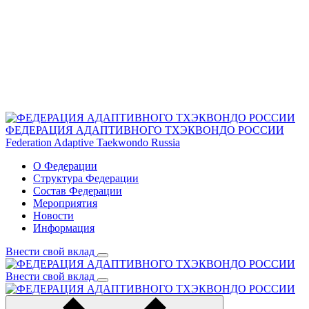
ФЕДЕРАЦИЯ АДАПТИВНОГО ТХЭКВОНДО РОССИИ
Federation Adaptive Taekwondo Russia
О Федерации
Структура Федерации
Состав Федерации
Мероприятия
Новости
Информация
Внести свой вклад
Внести свой вклад