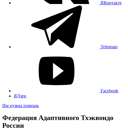
ВКонтакте
Telegram
Facebook
ЯДзен
Им нужна помощь
Федерация Адаптивного Тхэквондо
России