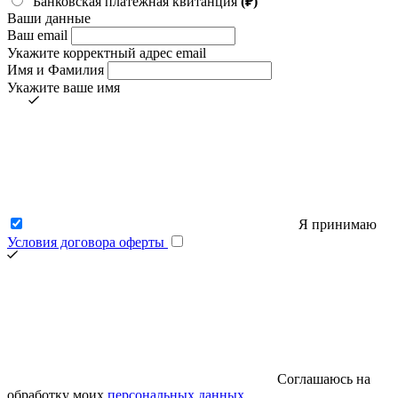
Банковская платёжная квитанция
(₽)
Ваши данные
Ваш email
Укажите корректный адрес email
Имя и Фамилия
Укажите ваше имя
Я принимаю
Условия договора оферты
Соглашаюсь на
обработку моих
персональных данных