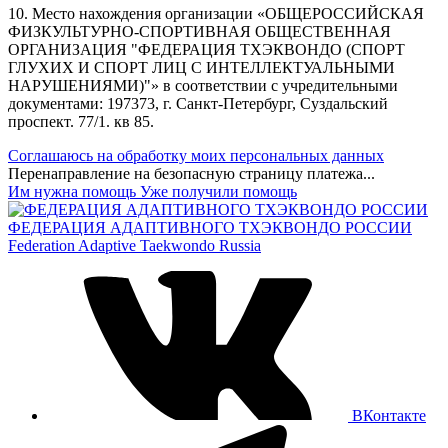
10. Место нахождения организации «ОБЩЕРОССИЙСКАЯ
ФИЗКУЛЬТУРНО-СПОРТИВНАЯ ОБЩЕСТВЕННАЯ
ОРГАНИЗАЦИЯ "ФЕДЕРАЦИЯ ТХЭКВОНДО (СПОРТ
ГЛУХИХ И СПОРТ ЛИЦ С ИНТЕЛЛЕКТУАЛЬНЫМИ
НАРУШЕНИЯМИ)"» в соответствии с учредительными
документами: 197373, г. Санкт-Петербург, Суздальский
проспект. 77/1. кв 85.
Соглашаюсь на обработку моих персональных данных
Перенаправление на безопасную страницу платежа...
Им нужна помощь
Уже получили помощь
ФЕДЕРАЦИЯ АДАПТИВНОГО ТХЭКВОНДО РОССИИ
Federation Adaptive Taekwondo Russia
ВКонтакте