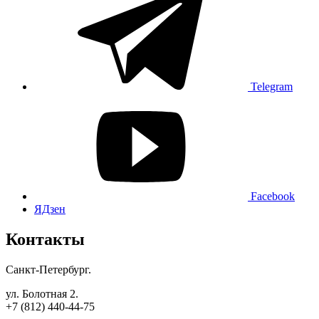
Telegram
Facebook
ЯДзен
Контакты
Санкт-Петербург.
ул. Болотная 2.
+7 (812) 440-44-75