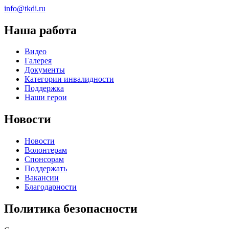
info@tkdi.ru
Наша работа
Видео
Галерея
Документы
Категории инвалидности
Поддержка
Наши герои
Новости
Новости
Волонтерам
Спонсорам
Поддержать
Вакансии
Благодарности
Политика безопасности