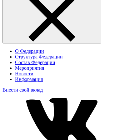
О Федерации
Структура Федерации
Состав Федерации
Мероприятия
Новости
Информация
Внести свой вклад