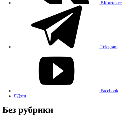
ВКонтакте
Telegram
Facebook
ЯДзен
Без рубрики