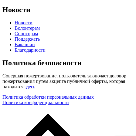
Новости
Новости
Волонтерам
Спонсорам
Поддержать
Вакансии
Благодарности
Политика безопасности
Совершая пожертвование, пользователь заключает договор
пожертвования путем акцепта публичной оферты, которая
находится
здесь
.
Политика обработки персональных данных
Политика конфиденциальности