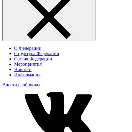
О Федерации
Структура Федерации
Состав Федерации
Мероприятия
Новости
Информация
Внести свой вклад