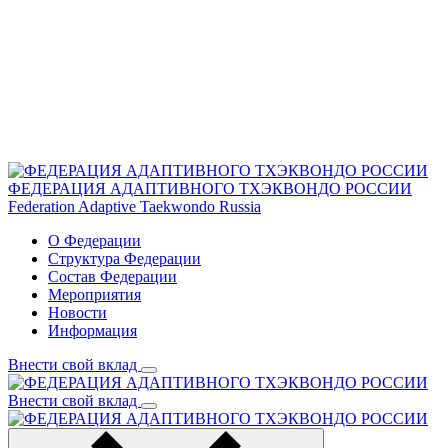
ФЕДЕРАЦИЯ АДАПТИВНОГО ТХЭКВОНДО РОССИИ
Federation Adaptive Taekwondo Russia
О Федерации
Структура Федерации
Состав Федерации
Мероприятия
Новости
Информация
Внести свой вклад
Внести свой вклад