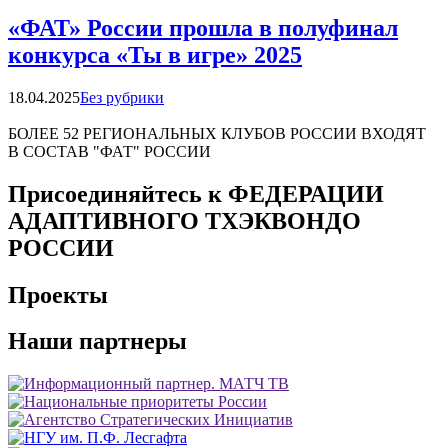
«ФАТ» России прошла в полуфинал
конкурса «Ты в игре» 2025
Категории
18.04.2025
Без рубрики
БОЛЕЕ 52 РЕГИОНАЛЬНЫХ КЛУБОВ РОССИИ ВХОДЯТ
В СОСТАВ "ФАТ" РОССИИ
Присоединяйтесь к ФЕДЕРАЦИИ
АДАПТИВНОГО ТХЭКВОНДО
РОССИИ
Проекты
Наши партнеры