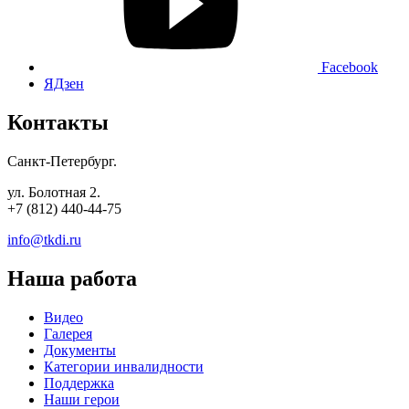
Facebook
ЯДзен
Контакты
Санкт-Петербург.
ул. Болотная 2.
+7 (812) 440-44-75
info@tkdi.ru
Наша работа
Видео
Галерея
Документы
Категории инвалидности
Поддержка
Наши герои