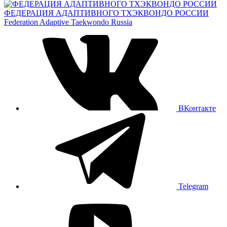
ФЕДЕРАЦИЯ АДАПТИВНОГО ТХЭКВОНДО РОССИИ
Federation Adaptive Taekwondo Russia
ВКонтакте
Telegram